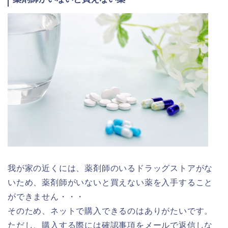
我が家の近くには、薬剤師のいるドラッグストアがな
いため、薬剤師がいないと買えない薬を入手すること
ができません・・・
そのため、ネットで購入できるのはありがたいです。
ただし、購入する際には確認事項をメールで返信しな