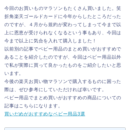
今回のお買いものマラソンもたくさん買いました。笑
折角楽天ゴールドカードに今年からしたところだった
のですが、４月から規約が変わってしまって今まで以
上に恩恵が受けられなくなるという事もあり、今回は
今まで以上に気合を入れて購入しました！
以前別の記事でベビー用品のまとめ買いがおすすめで
あることを紹介したのですが、今回はベビー用品以外
で私が実際に買って良かったものをご紹介したいと思
います。
今後の楽天お買い物マラソンで購入するものに困った
際は、ぜひ参考にしていただければ幸いです。
ベビー用品でまとめ買いがおすすめの商品についての
記事はこちらになります。
買いだめがおすすめなベビー用品3選