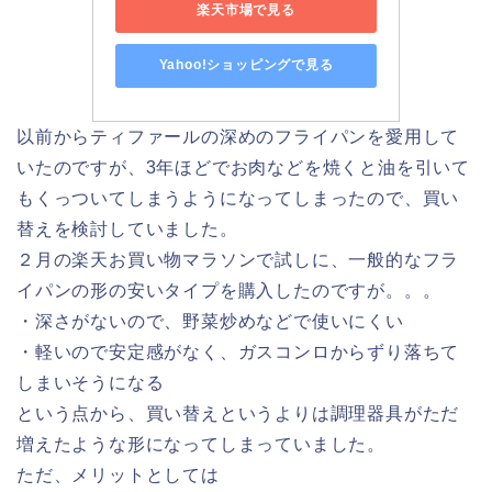
楽天市場で見る
Yahoo!ショッピングで見る
以前からティファールの深めのフライパンを愛用して
いたのですが、3年ほどでお肉などを焼くと油を引いて
もくっついてしまうようになってしまったので、買い
替えを検討していました。
２月の楽天お買い物マラソンで試しに、一般的なフラ
イパンの形の安いタイプを購入したのですが。。。
・深さがないので、野菜炒めなどで使いにくい
・軽いので安定感がなく、ガスコンロからずり落ちて
しまいそうになる
という点から、買い替えというよりは調理器具がただ
増えたような形になってしまっていました。
ただ、メリットとしては