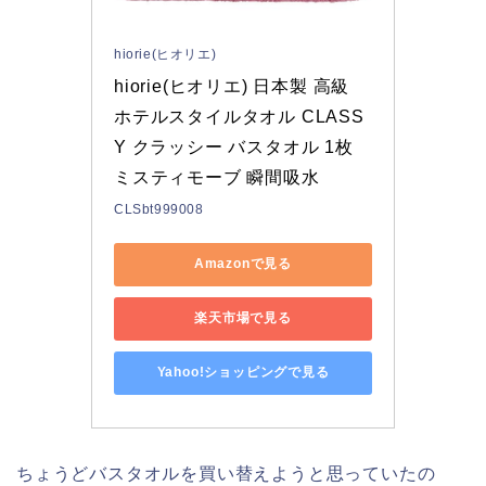
hiorie(ヒオリエ)
hiorie(ヒオリエ) 日本製 高級 
ホテルスタイルタオル CLASS
Y クラッシー バスタオル 1枚 
ミスティモーブ 瞬間吸水
CLSbt999008
Amazonで見る
楽天市場で見る
Yahoo!ショッピングで見る
ちょうどバスタオルを買い替えようと思っていたの