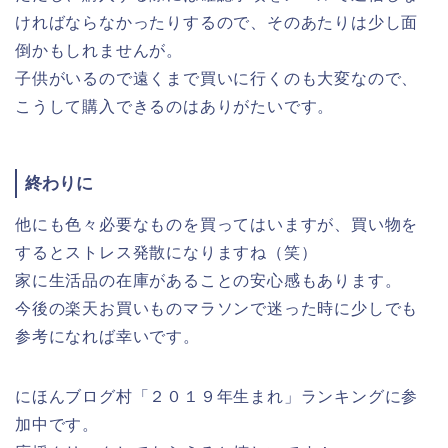
ければならなかったりするので、そのあたりは少し面
倒かもしれませんが。
子供がいるので遠くまで買いに行くのも大変なので、
こうして購入できるのはありがたいです。
終わりに
他にも色々必要なものを買ってはいますが、買い物を
するとストレス発散になりますね（笑）
家に生活品の在庫があることの安心感もあります。
今後の楽天お買いものマラソンで迷った時に少しでも
参考になれば幸いです。
にほんブログ村「２０１９年生まれ」ランキングに参
加中です。