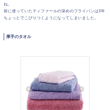
ね。
前に使っていたティファールの深めのフライパンは3年
ちょっとでこびりつくようになってしまいました。
厚手のタオル