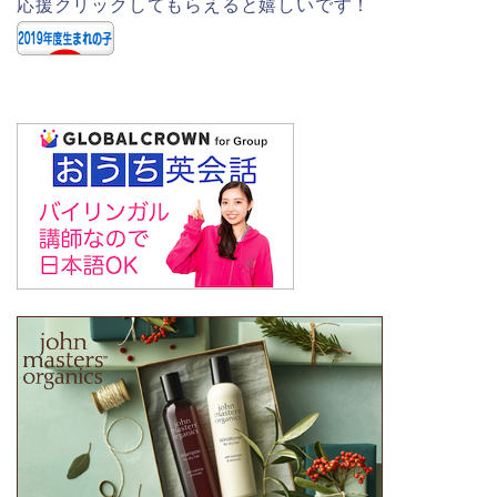
応援クリックしてもらえると嬉しいです！