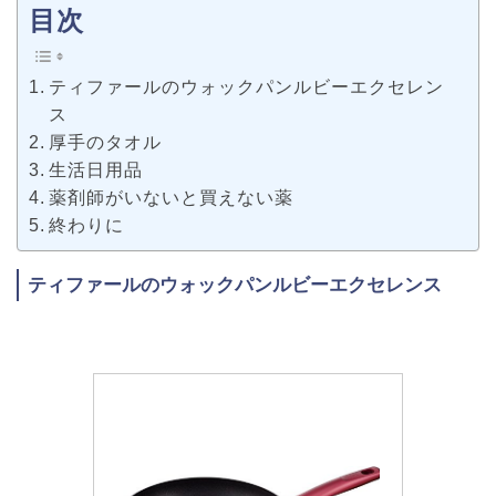
目次
ティファールのウォックパンルビーエクセレン
ス
厚手のタオル
生活日用品
薬剤師がいないと買えない薬
終わりに
ティファールのウォックパンルビーエクセレンス