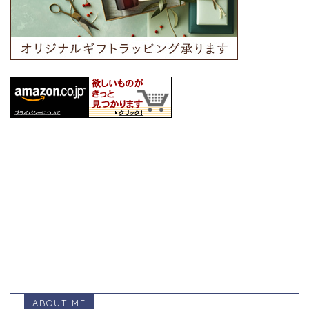
ABOUT ME