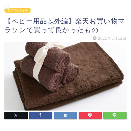
ライフスタイル
【ベビー用品以外編】楽天お買い物マ
ラソンで買って良かったもの
2021年3月12日