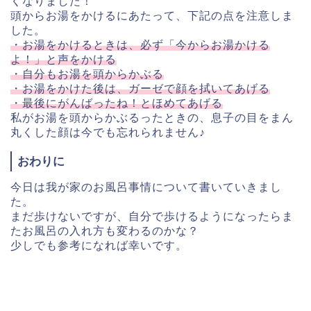
くなりました！
頭からお湯をかけるにあたって、下記の点を注意しま
した。
・お湯をかけるときは、必ず「今からお湯かける
よ！」と声をかける
・自分もお湯を頭からかぶる
・お湯をかけた後は、ガーゼで顔を拭いてあげる
・最後にがんばったね！とほめてあげる
私がお湯を頭からかぶるったときの、息子の目をまん
丸くした顔は今でも忘れられません♪
おわりに
今日は我が家のお風呂事情について書いていきまし
た。
まだ歩けないですが、自分で歩けるようになったらま
たお風呂の入れ方も変わるのかな？
少しでも参考になれば幸いです。