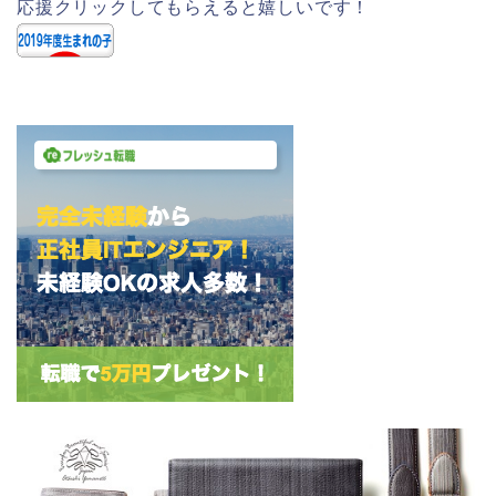
応援クリックしてもらえると嬉しいです！