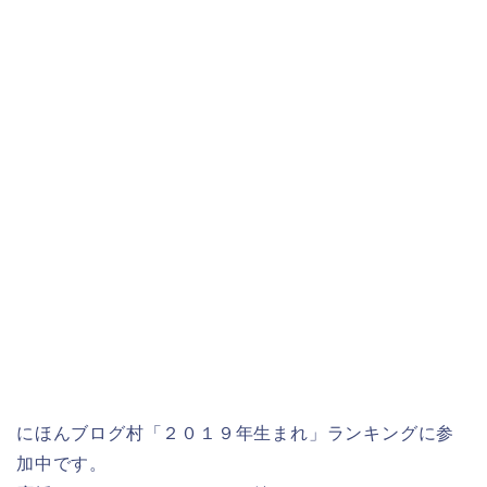
にほんブログ村「２０１９年生まれ」ランキングに参
加中です。