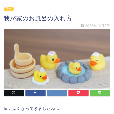
育児
我が家のお風呂の入れ方
2020年12月9日
最近寒くなってきましたね…