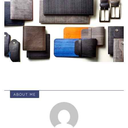
ABOUT ME