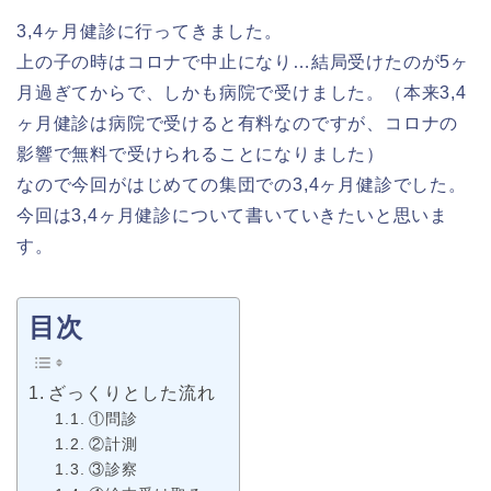
3,4ヶ月健診に行ってきました。
上の子の時はコロナで中止になり…結局受けたのが5ヶ
月過ぎてからで、しかも病院で受けました。（本来3,4
ヶ月健診は病院で受けると有料なのですが、コロナの
影響で無料で受けられることになりました）
なので今回がはじめての集団での3,4ヶ月健診でした。
今回は3,4ヶ月健診について書いていきたいと思いま
す。
目次
ざっくりとした流れ
①問診
②計測
③診察