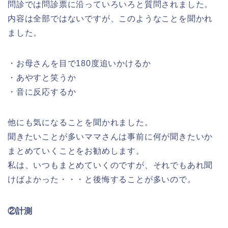
問診では問診票に沿っていろいろと質問されました。
内容は全部ではないですが、このようなことを聞かれ
ました。
・お母さんを目で180度追いかけるか
・あやすと笑うか
・音に反応するか
他にも気になることを聞かれました。
聞きたいことが多いママさんは事前に何が聞きたいか
まとめていくことをお勧めします。
私は、いつもまとめていくのですが、それでもあれ聞
けばよかった・・・と後悔することが多いので。
②計測