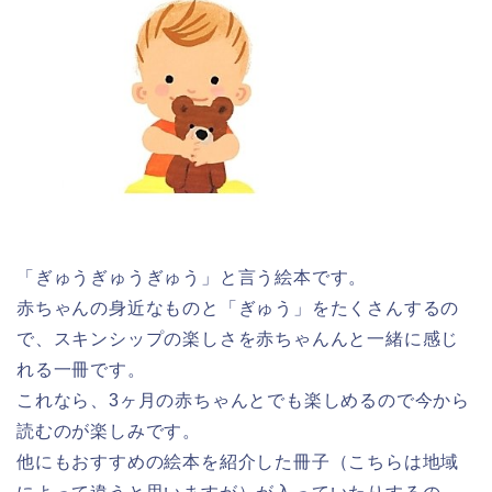
「ぎゅうぎゅうぎゅう」と言う絵本です。
赤ちゃんの身近なものと「ぎゅう」をたくさんするの
で、スキンシップの楽しさを赤ちゃんんと一緒に感じ
れる一冊です。
これなら、3ヶ月の赤ちゃんとでも楽しめるので今から
読むのが楽しみです。
他にもおすすめの絵本を紹介した冊子（こちらは地域