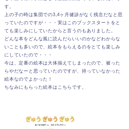
す。
上の子の時は集団での3,4ヶ月健診がなく残念だなと思
っていたのですが・・・実はこのブックスタートをと
ても楽しみにしていたからと言うのもありました。
どんな本をどんな風に読んだらいいのかなどわからな
いことも多いので、絵本をもらえるのをとても楽しみ
にしていたので・・・
今は、定番の絵本は大体揃えてしまったので、被った
らやだなーと思っていたのですが、持っていなかった
絵本なのでよかった！
ちなみにもらった絵本はこちらです。