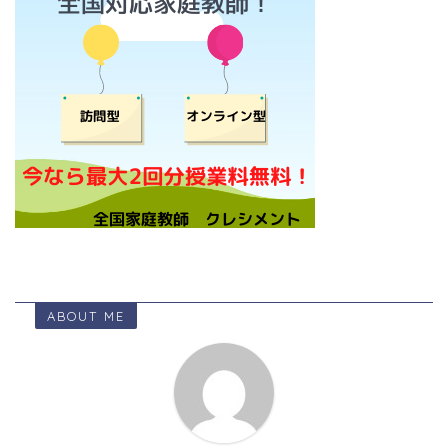
ABOUT ME