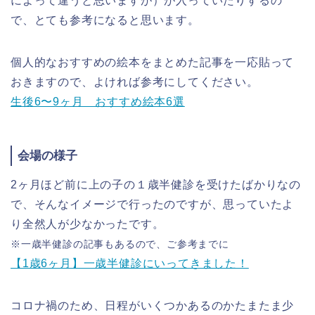
によって違うと思いますが）が入っていたりするの
で、とても参考になると思います。
個人的なおすすめの絵本をまとめた記事を一応貼って
おきますので、よければ参考にしてください。
生後6〜9ヶ月 おすすめ絵本6選
会場の様子
2ヶ月ほど前に上の子の１歳半健診を受けたばかりなの
で、そんなイメージで行ったのですが、思っていたよ
り全然人が少なかったです。
※一歳半健診の記事もあるので、ご参考までに
【1歳6ヶ月】一歳半健診にいってきました！
コロナ禍のため、日程がいくつかあるのかたまたま少