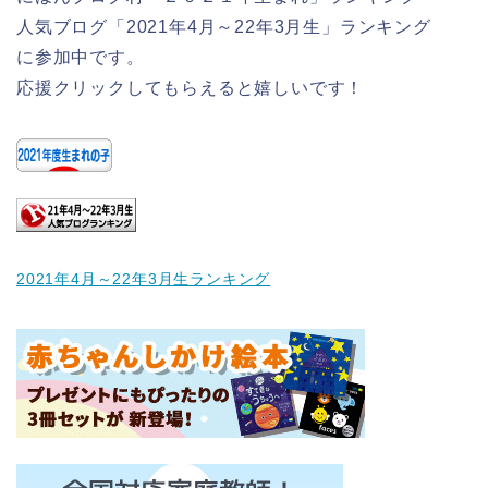
人気ブログ「2021年4月～22年3月生」ランキング
に参加中です。
応援クリックしてもらえると嬉しいです！
2021年4月～22年3月生ランキング