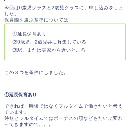
今回は0歳児クラスと2歳児クラスに、申し込みをしま
した。
保育園を選ぶ基準については
①延長保育あり
②0歳児、2歳児共に募集している
③駅、または実家から近いところ
この３つを条件にしました。
①延長保育あり
できれば、時短ではなくフルタイムで働きたいと考え
ています。
時短とフルタイムではボーナスの額などもだいぶ変わ
ってきますので。。。