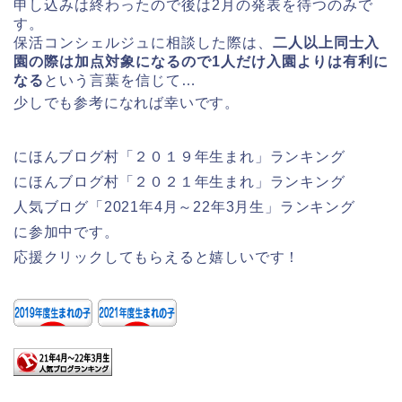
申し込みは終わったので後は2月の発表を待つのみで
す。
保活コンシェルジュに相談した際は、
二人以上同士入
園の際は加点対象になるので1人だけ入園よりは有
利に
なる
という言葉を信じて…
少しでも参考になれば幸いです。
にほんブログ村「２０１９年生まれ」ランキング
にほんブログ村「２０２１年生まれ」ランキング
人気ブログ「2021年4月～22年3月生」ランキング
に参加中です。
応援クリックしてもらえると嬉しいです！