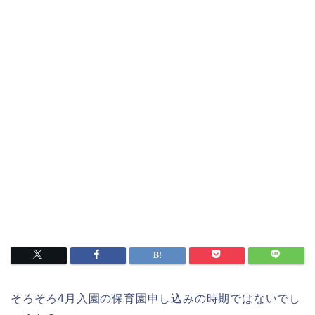
そろそろ4月入園の保育園申し込みの時期ではないでし