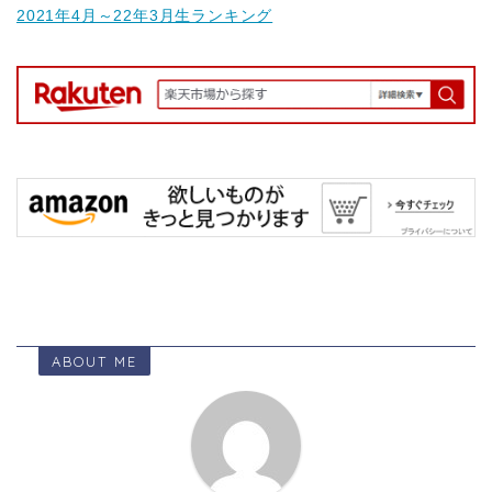
2021年4月～22年3月生ランキング
ABOUT ME