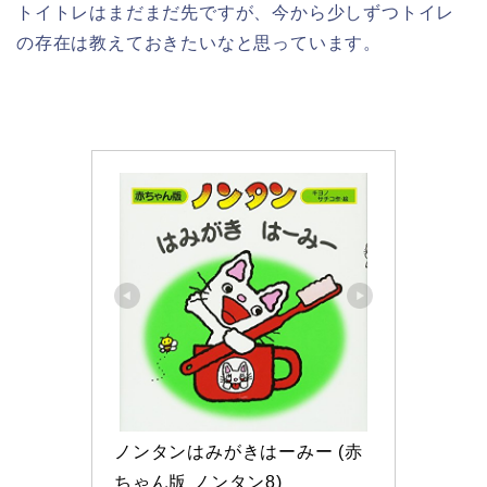
トイトレはまだまだ先ですが、今から少しずつトイレ
の存在は教えておきたいなと思っています。
ノンタンはみがきはーみー (赤
ちゃん版 ノンタン8)