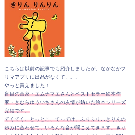
こちらは以前の記事でも紹介しましたが、なかなかフ
リマアプリに出品がなくて。。。
やっと買えました！
盲目の画家・エムナマエさんとベストセラー絵本作
家・きむらゆういちさんの友情が紡いだ絵本シリーズ
完結です。
てくてく、とっとこ、てってけ、ふりふり…きりんの
歩みに合わせて、いろんな音が聞こえてきます。きり