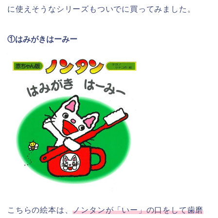
に使えそうなシリーズもついでに買ってみました。
①はみがきはーみー
こちらの絵本は、
ノンタンが「いー」の口をして歯磨