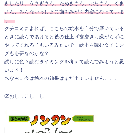
きしたり、うさぎさん、たぬきさん、ぶたさん、くま
さん、みんないっしょに歯をみがく内容になっていま
す。
クチコミによれば、こちらの絵本を自分で磨いている
ときに読んであげると後の仕上げ歯磨きも嫌がらずに
やってくれる子もいるみたいで、絵本を読むタイミン
グも必要なのかな？
試しに色々読むタイミングを考えて読んでみようと思
います！
ちなみに今は絵本の効果はまだ出ていません。。。
②おしっこしーしー