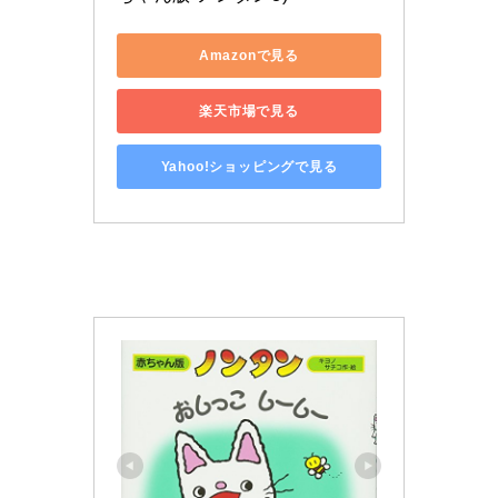
Amazonで見る
楽天市場で見る
Yahoo!ショッピングで見る