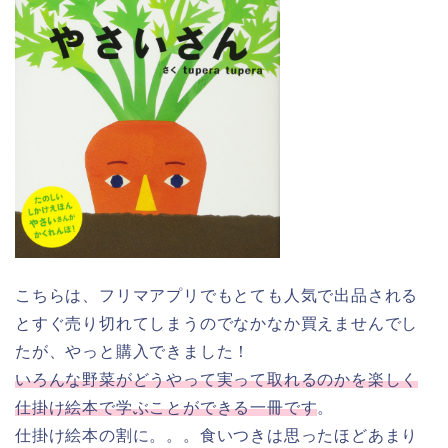
こちらは、フリマアプリでもとても人気で出品される
とすぐ売り切れてしまうのでなかなか買えませんでし
たが、やっと購入できました！
いろんな野菜がどうやって実って取れるのかを楽しく
仕掛け絵本で学ぶことができる一冊です
。
仕掛け絵本の割に。。。食いつきは思ったほどあまり