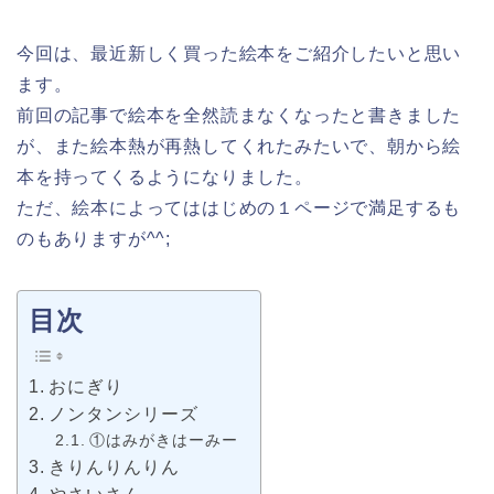
今回は、最近新しく買った絵本をご紹介したいと思い
ます。
前回の記事で絵本を全然読まなくなったと書きました
が、また絵本熱が再熱してくれたみたいで、朝から絵
本を持ってくるようになりました。
ただ、絵本によってははじめの１ページで満足するも
のもありますが^^;
目次
おにぎり
ノンタンシリーズ
①はみがきはーみー
きりんりんりん