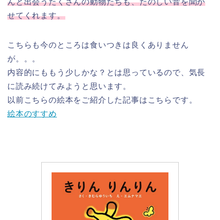
んと出会うたくさんの動物たちも、たのしい音を聞か
せてくれます。
こちらも今のところは食いつきは良くありません
が。。。
内容的にももう少しかな？とは思っているので、気長
に読み続けてみようと思います。
以前こちらの絵本をご紹介した記事はこちらです。
絵本のすすめ