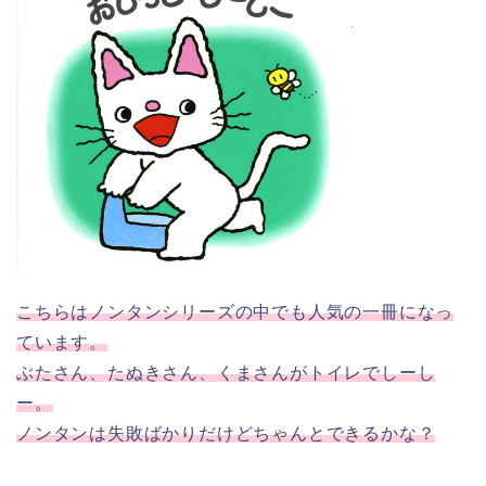
こちらはノンタンシリーズの中でも人気の一冊になっ
ています。
ぶたさん、たぬきさん、くまさんがトイレでしーし
ー。
ノンタンは失敗ばかりだけどちゃんとできるかな？