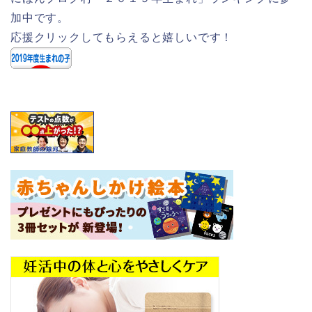
加中です。
応援クリックしてもらえると嬉しいです！