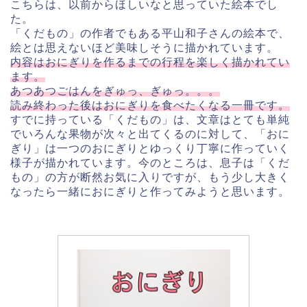
こちらは、以前からほしいなと思っていた絵本でし
た。
「くだもの」の作者でもある平山和子さんの絵本で、
絵とは思えないほど美味しそうに描かれています。
内容はおにぎりを作るまでの行程を楽しく描かれてい
ます。
あつあつごはんをぎゅっ、ぎゅっ。。。
読み終わった後はおにぎりを食べたくなる一冊です。
すでに持っている「くだもの」は、文章はとても単純
でいろんな果物が次々と出てくるのに対して、「おに
ぎり」は一つのおにぎりとゆっくり丁寧に作っていく
様子が描かれています。今のところは、息子は「くだ
もの」の方が断然お気に入りですが、もう少し大きく
なったら一緒におにぎりと作ってみようと思います。