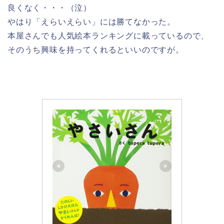
良くなく・・・（泣）
やはり「えらいえらい」には勝てなかった。
本屋さんでも人気絵本ランキングに載っているので、
そのうち興味を持ってくれるといいのですが。