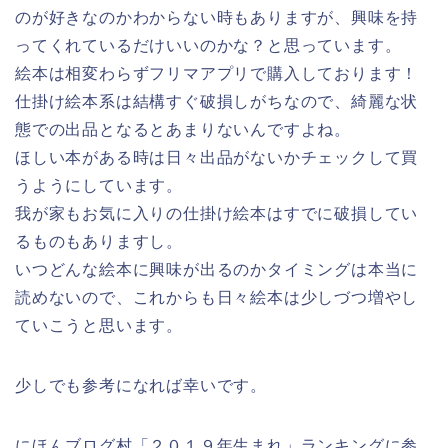
のが好きなのかわからない時もありますが、興味を持
ってくれているだけいいのかな？と思っています。
絵本は相変わらずフリマアプリで購入しております！
仕掛け絵本系は結構すぐ破損しがちなので、綺麗な状
態での出品となるとあまりないんですよね。
ほしい本がある時は日々出品がないかチェックして買
うようにしています。
我が家もお気に入りの仕掛け絵本はすでに破損してい
るものもありますし。
いつどんな絵本に興味が出るのかタイミングは本当に
読めないので、これからも日々絵本は少しづつ増やし
ていこうと思います。
少しでも参考になれば幸いです。
にほんブログ村「２０１９年生まれ」ランキングに参