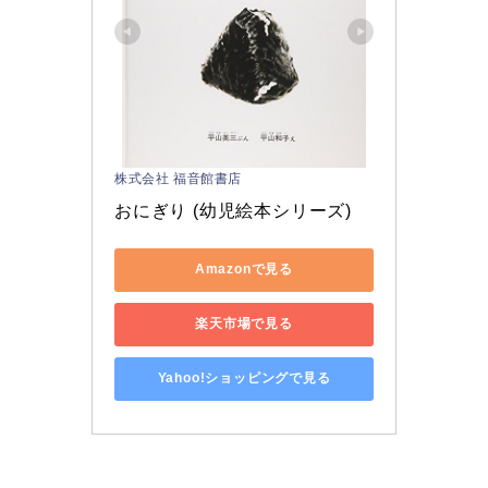
株式会社 福音館書店
おにぎり (幼児絵本シリーズ)
Amazonで見る
楽天市場で見る
Yahoo!ショッピングで見る