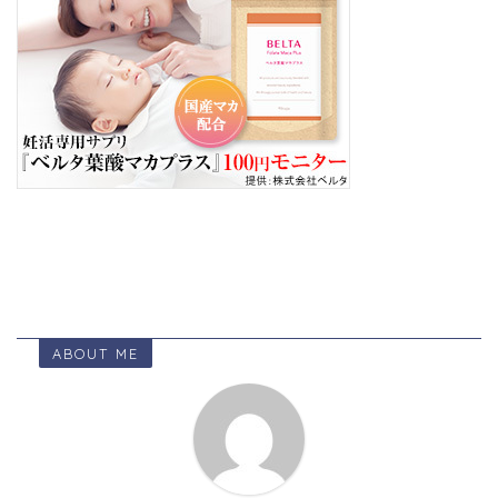
ABOUT ME