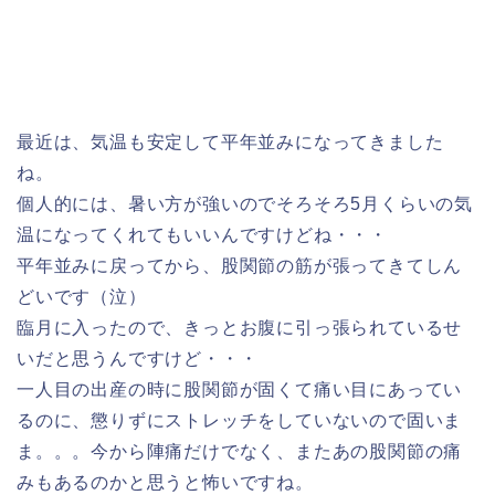
最近は、気温も安定して平年並みになってきました
ね。
個人的には、暑い方が強いのでそろそろ5月くらいの気
温になってくれてもいいんですけどね・・・
平年並みに戻ってから、股関節の筋が張ってきてしん
どいです（泣）
臨月に入ったので、きっとお腹に引っ張られているせ
いだと思うんですけど・・・
一人目の出産の時に股関節が固くて痛い目にあってい
るのに、懲りずにストレッチをしていないので固いま
ま。。。今から陣痛だけでなく、またあの股関節の痛
みもあるのかと思うと怖いですね。