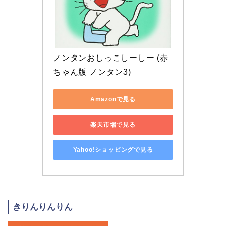
ノンタンおしっこしーしー (赤
ちゃん版 ノンタン3)
Amazonで見る
楽天市場で見る
Yahoo!ショッピングで見る
きりんりんりん