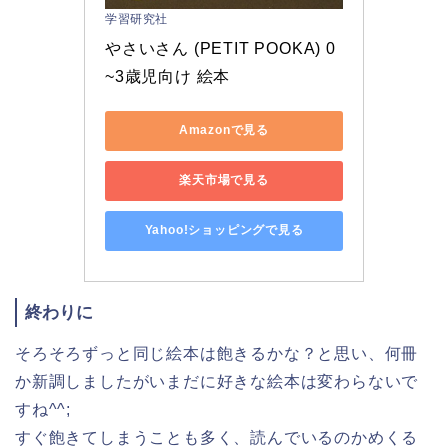
学習研究社
やさいさん (PETIT POOKA) 0
~3歳児向け 絵本
Amazonで見る
楽天市場で見る
Yahoo!ショッピングで見る
終わりに
そろそろずっと同じ絵本は飽きるかな？と思い、何冊
か新調しましたがいまだに好きな絵本は変わらないで
すね^^;
すぐ飽きてしまうことも多く、読んでいるのかめくる