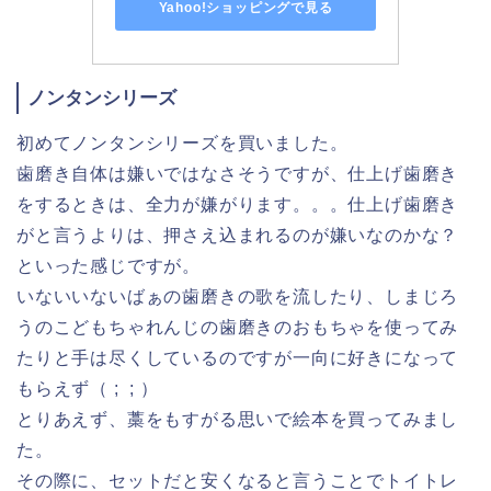
Yahoo!ショッピングで見る
ノンタンシリーズ
初めてノンタンシリーズを買いました。
歯磨き自体は嫌いではなさそうですが、仕上げ歯磨き
をするときは、全力が嫌がります。。。仕上げ歯磨き
がと言うよりは、押さえ込まれるのが嫌いなのかな？
といった感じですが。
いないいないばぁの歯磨きの歌を流したり、しまじろ
うのこどもちゃれんじの歯磨きのおもちゃを使ってみ
たりと手は尽くしているのですが一向に好きになって
もらえず（ ; ; ）
とりあえず、藁をもすがる思いで絵本を買ってみまし
た。
その際に、セットだと安くなると言うことでトイトレ