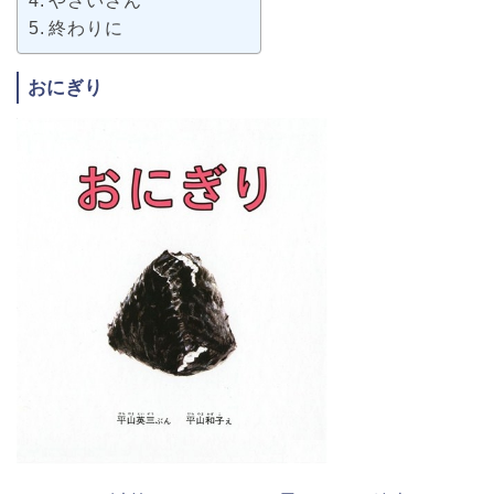
やさいさん
終わりに
おにぎり